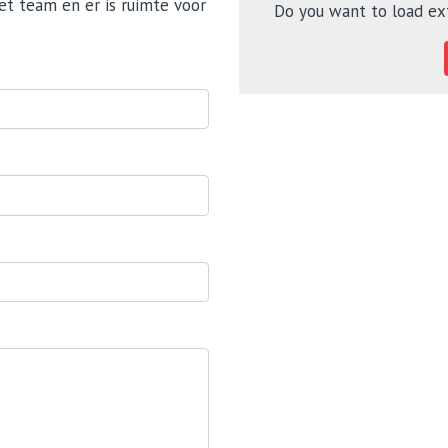
et team en er is ruimte voor
Do you want to load ex