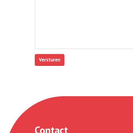
Versturen
Contact